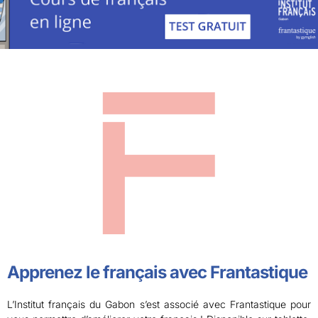
Apprenez le français avec Frantastique
L’Institut français du Gabon s’est associé avec Frantastique pour