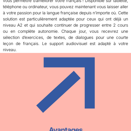
vous permettre d’améliorer votre français ! Disponible sur tablette,
téléphone ou ordinateur, vous pouvez maintenant vous laisser aller
à votre passion pour la langue française depuis n’importe où. Cette
solution est particulièrement adaptée pour ceux qui ont déjà un
niveau A2 et qui souhaite continuer de progresser entre 2 cours
ou en complète autonomie. Chaque jour, vous recevrez une
sélection d’exercices, de textes, de dialogues pour une courte
leçon de français. Le support audiovisuel est adapté à votre
niveau.
Avantages