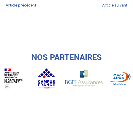
←
Article précédent
Article suivant
→
NOS PARTENAIRES