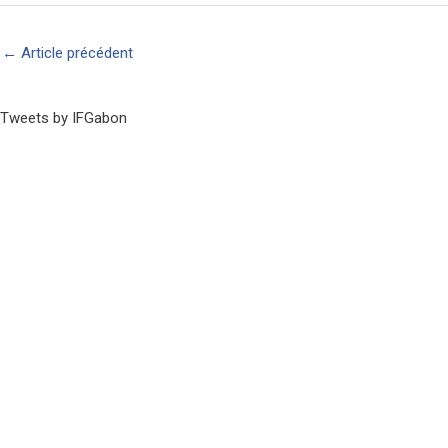
←
Article précédent
Tweets by IFGabon