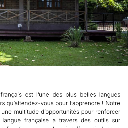
français est l’une des plus belles langues
rs qu’attendez-vous pour l’apprendre ! Notre
 une multitude d’opportunités pour renforcer
langue française à travers des outils sur