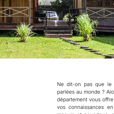
Ne dit-on pas que le 
parlées au monde ? Alo
département vous offre
vos connaissances en 