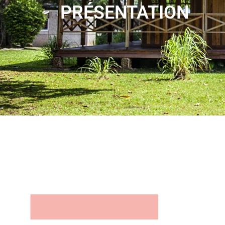
PRÉSENTATION