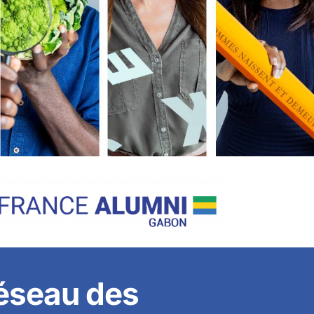
réseau des