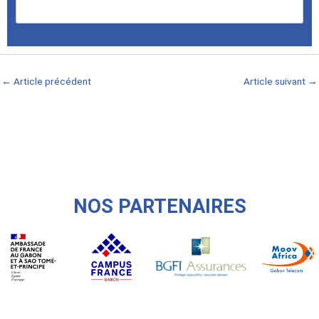
←
Article précédent
Article suivant
→
NOS PARTENAIRES