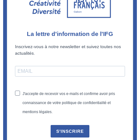
La lettre d'information de l'IFG
Inscrivez-vous à notre newsletter et suivez toutes nos
actualités.
J'accepte de recevoir vos e-mails et confirme avoir pris
connaissance de votre politique de confidentialité et
mentions légales.
S'INSCRIRE