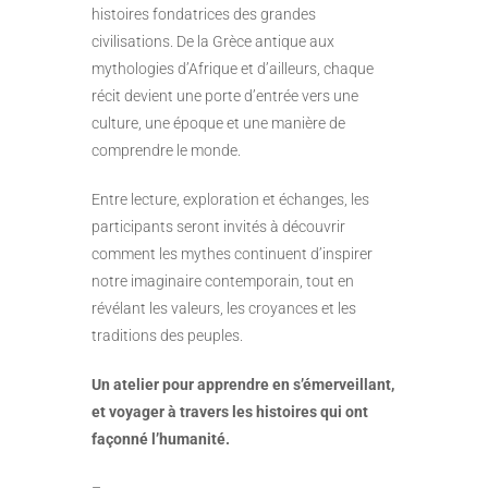
histoires fondatrices des grandes
civilisations. De la Grèce antique aux
mythologies d’Afrique et d’ailleurs, chaque
récit devient une porte d’entrée vers une
culture, une époque et une manière de
comprendre le monde.
Entre lecture, exploration et échanges, les
participants seront invités à découvrir
comment les mythes continuent d’inspirer
notre imaginaire contemporain, tout en
révélant les valeurs, les croyances et les
traditions des peuples.
Un atelier pour apprendre en s’émerveillant,
et voyager à travers les histoires qui ont
façonné l’humanité.
–