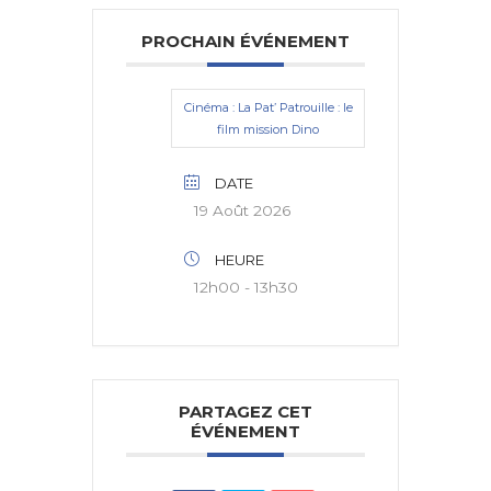
PROCHAIN ÉVÉNEMENT
Cinéma : La Pat’ Patrouille : le
film mission Dino
DATE
19 Août 2026
HEURE
12h00 - 13h30
PARTAGEZ CET
ÉVÉNEMENT