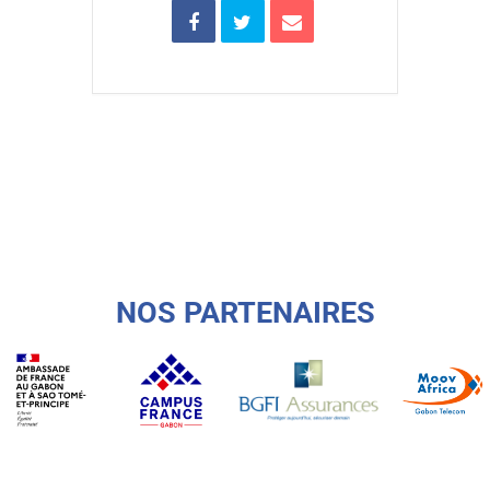
NOS PARTENAIRES