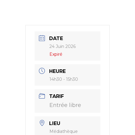
DATE
24 Juin 2026
Expiré
HEURE
14h30 - 15h30
TARIF
Entrée libre
LIEU
Médiathèque