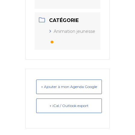
CATÉGORIE
Animation jeunesse
+ Ajouter à mon Agenda Google
+ iCal / Outlook export