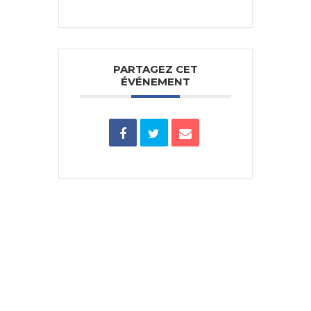
PARTAGEZ CET
ÉVÉNEMENT