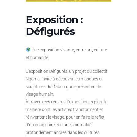
Exposition :
Défigurés
Une exposition vivante, entre art, culture
et humanité.
L’exposition Défigurés, un projet du collectif
Ngoma, invite à découvrir les masques et
sculptures du Gabon qui représentent le
visage humain.
À travers ces œuvres, l’exposition explore la
manière dont les artistes transforment et
réinventent le visage, pour en faire le reflet
d’un imaginaire et d’une spiritualité
profondément ancrés dans les cultures