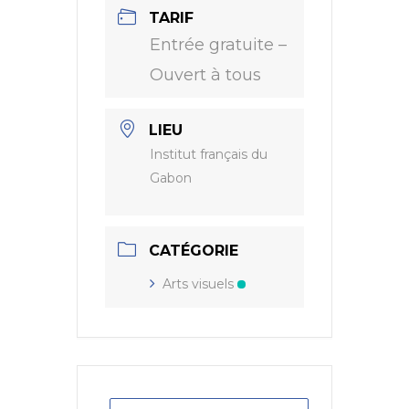
TARIF
Entrée gratuite –
Ouvert à tous
LIEU
Institut français du
Gabon
CATÉGORIE
Arts visuels