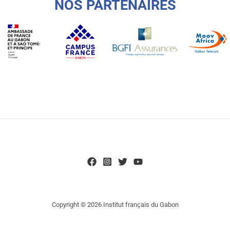
NOS PARTENAIRES
Copyright © 2026 Institut français du Gabon