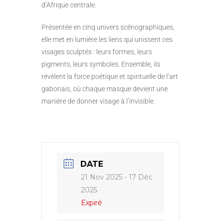
d’Afrique centrale.
Présentée en cinq univers scénographiques,
elle met en lumière les liens qui unissent ces
visages sculptés : leurs formes, leurs
pigments, leurs symboles. Ensemble, ils
révèlent la force poétique et spirituelle de l’art
gabonais, où chaque masque devient une
manière de donner visage à l’invisible.
DATE
21 Nov 2025
- 17 Déc
2025
Expiré