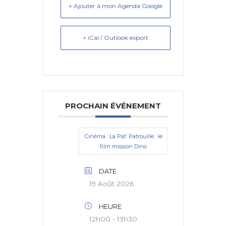
+ Ajouter à mon Agenda Google
+ iCal / Outlook export
PROCHAIN ÉVÉNEMENT
Cinéma : La Pat’ Patrouille : le
film mission Dino
DATE
19 Août 2026
HEURE
12h00 - 13h30