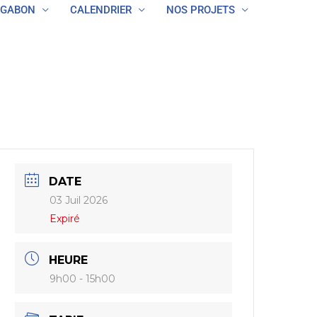
 GABON
CALENDRIER
NOS PROJETS
DATE
03 Juil 2026
Expiré
HEURE
9h00 - 15h00