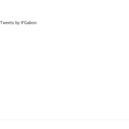
Tweets by IFGabon