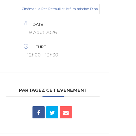
Cinéma : La Pat’ Patrouille : le film mission Dino
DATE
19 Août 2026
HEURE
12h00 - 13h30
PARTAGEZ CET ÉVÉNEMENT