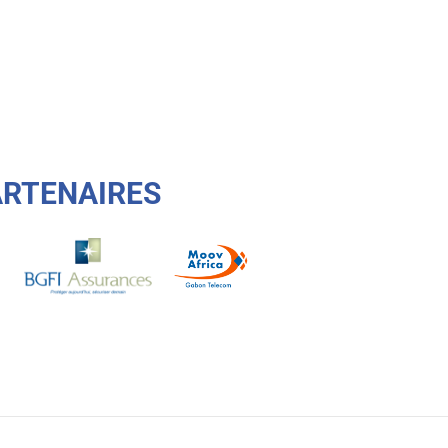
ARTENAIRES