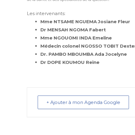
Les intervenants:
Mme NTSAME NGUEMA Josiane Fleur
Dr MENSAH NGOMA Fabert
Mme NGOUOMI INDA Emeline
Médecin colonel NGOSSO TOBIT Dexte
Dr. PAMBO MBOUMBA Ada Jocelyne
Dr DOPE KOUMOU Reine
+ Ajouter à mon Agenda Google