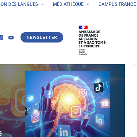
SON DES LANGUES
MÉDIATHÈQUE
CAMPUS FRANCE
NEWSLETTER