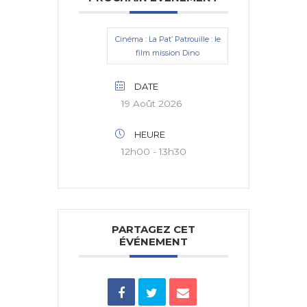
Cinéma : La Pat’ Patrouille : le
film mission Dino
DATE
19 Août 2026
HEURE
12h00 - 13h30
PARTAGEZ CET
ÉVÉNEMENT