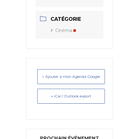
CATÉGORIE
Cinéma
+ Ajouter à mon Agenda Google
+ iCal / Outlook export
PROCHAIN ÉVÉNEMENT