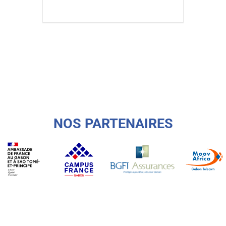
NOS PARTENAIRES